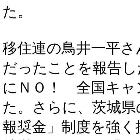
た。
移住連の鳥井一平さ
だったことを報告し
にＮＯ！ 全国キャ
た。さらに、茨城県
報奨金」制度を強く