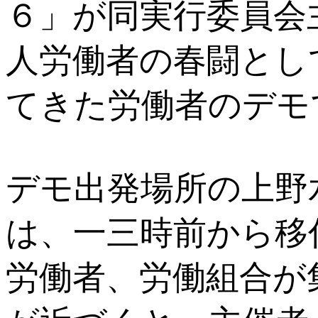
６」が同実行委員会
人労働者の春闘とし
てきた労働者のデモ
デモ出発場所の上野
は、一三時前から移
労働者、労働組合が