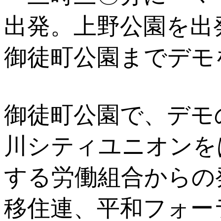
出発。上野公園を出
御徒町公園までデモ
御徒町公園で、デモ
川シティユニオンを
する労働組合からの
移住連、平和フォー