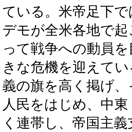
ている。米帝足下で
デモが全米各地で起
って戦争への動員を
きな危機を迎えてい
義の旗を高く掲げ、
人民をはじめ、中東
く連帯し、帝国主義