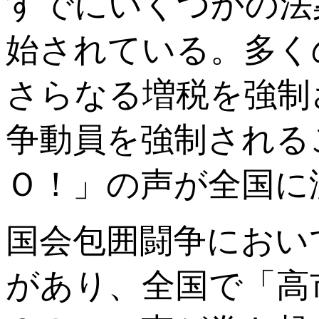
すでにいくつかの法
始されている。多く
さらなる増税を強制
争動員を強制される
Ｏ！」の声が全国に
国会包囲闘争におい
があり、全国で「高