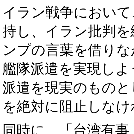
イラン戦争において
持し、イラン批判を
ンプの言葉を借りな
艦隊派遣を実現しよ
派遣を現実のものと
を絶対に阻止しなけ
同時に、「台湾有事