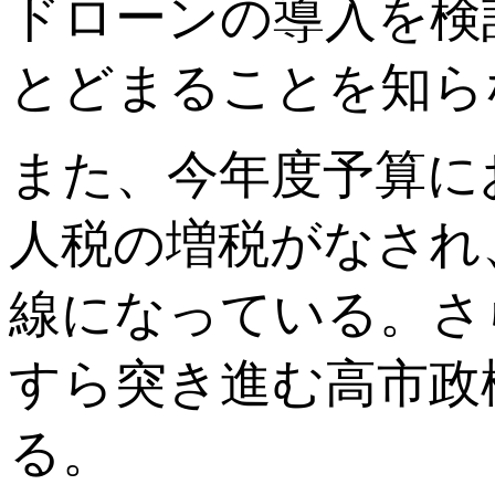
ドローンの導入を検
とどまることを知ら
また、今年度予算に
人税の増税がなされ
線になっている。さ
すら突き進む高市政
る。