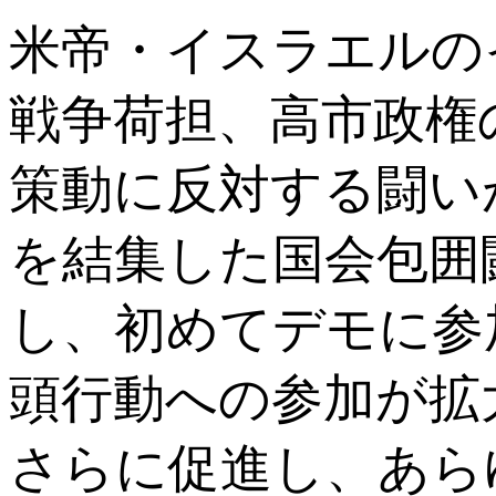
米帝・イスラエルの
戦争荷担、高市政権
策動に反対する闘い
を結集した国会包囲
し、初めてデモに参
頭行動への参加が拡
さらに促進し、あら