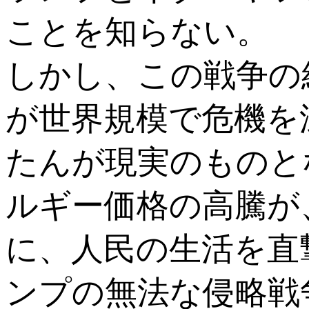
ことを知らない。
しかし、この戦争の
が世界規模で危機を
たんが現実のものと
ルギー価格の高騰が
に、人民の生活を直
ンプの無法な侵略戦