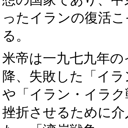
ったイランの復活こ
る。
米帝は一九七九年の
降、失敗した「イラ
や「イラン・イラク
挫折させるために介