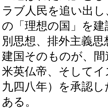
ラブ人民を追い出し
の「理想の国」を建
別思想、排外主義思
建国そのものが、間
米英仏帝、そしてイ
九四八年）を承認し
ある。