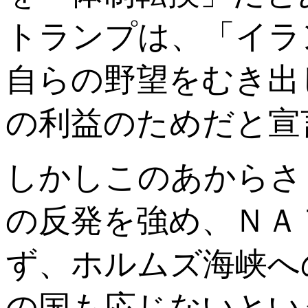
トランプは、「イラ
自らの野望をむき出
の利益のためだと宣
しかしこのあからさ
の反発を強め、ＮＡ
ず、ホルムズ海峡へ
の国も応じないとい