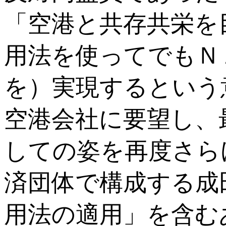
「空港と共存共栄を
用法を使ってでもＮ
を）実現するという
空港会社に要望し、
しての姿を再度さら
済団体で構成する成
用法の適用」を含む