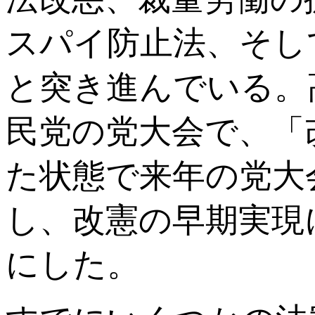
スパイ防止法、そし
と突き進んでいる。
民党の党大会で、「
た状態で来年の党大
し、改憲の早期実現
にした。