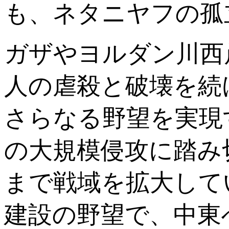
も、ネタニヤフの孤
ガザやヨルダン川西
人の虐殺と破壊を続
さらなる野望を実現
の大規模侵攻に踏み
まで戦域を拡大して
建設の野望で、中東