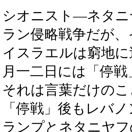
シオニスト―ネタニ
ラン侵略戦争だが、
イスラエルは窮地に
月一二日には「停戦
それは言葉だけのこ
「停戦」後もレバノ
ランプとネタニヤフ