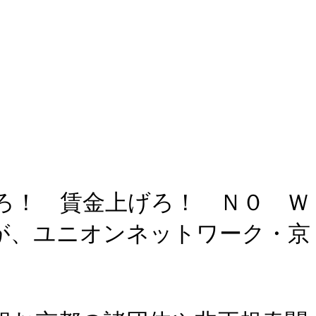
ろ！ 賃金上げろ！ Ｎ０ Ｗ
が、ユニオンネットワーク・京