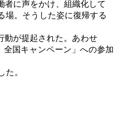
働者に声をかけ、組織化して
る場。そうした姿に復帰する
行動が提起された。あわせ
 全国キャンペーン」への参加
した。