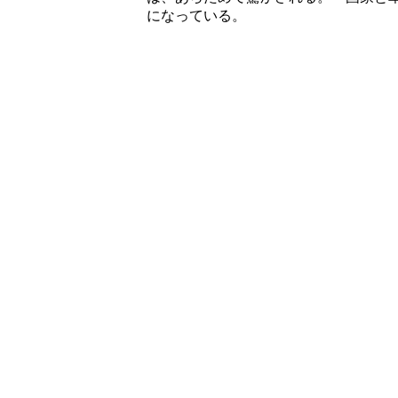
になっている。