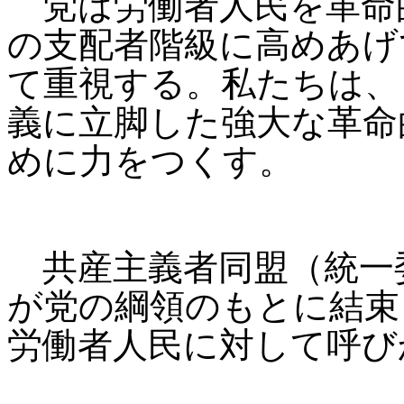
党は労働者人民を革命
の支配者階級に高めあげ
て重視する。私たちは、
義に立脚した強大な革命
めに力をつくす。
共産主義者同盟（統一
が党の綱領のもとに結束
労働者人民に対して呼び