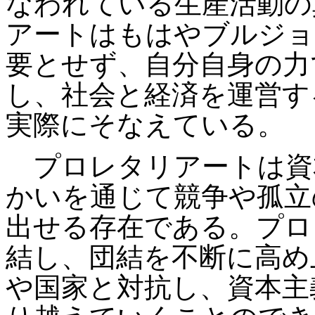
なわれている生産活動の
アートはもはやブルジョ
要とせず、自分自身の力
し、社会と経済を運営す
実際にそなえている。
プロレタリアートは資
かいを通じて競争や孤立
出せる存在である。プロ
結し、団結を不断に高め
や国家と対抗し、資本主