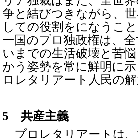
リア独裁はまた、全世界
争と結びつきながら、世
しての役割をになうこと
一国のプロ独政権は、全
いまでの生活破壊と苦悩
かう姿勢を常に鮮明に示
ロレタリアート人民の解
5
共産主義
プロレタリアートは、