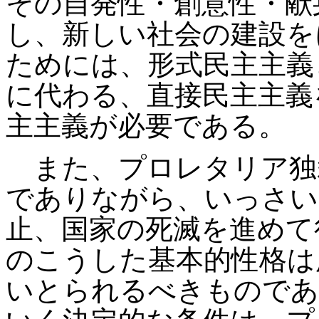
その自発性・創意性・献
し、新しい社会の建設を
ためには、形式民主主義
に代わる、直接民主主義
主主義が必要である。
また、プロレタリア独
でありながら、いっさい
止、国家の死滅を進めて
のこうした基本的性格は
いとられるべきものであ