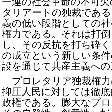
一連の社会革命の不可欠
タリアートの独裁である
義の低い段階としての社
権力である。それは打倒
し、その反抗を打ち砕く
の成立という新しい条件
設を通じて共産主義への
プロレタリア独裁権力
抑圧人民に対しては徹底
政権である。膨大なプロ