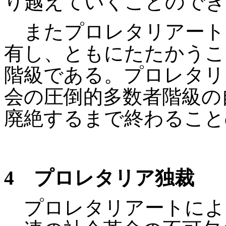
り越えていくことのでき
またプロレタリアート
有し、ともにたたかうこ
階級である。プロレタリ
会の圧倒的多数者階級の
廃絶するまで終わること
4
プロレタリア独裁
プロレタリアートによ