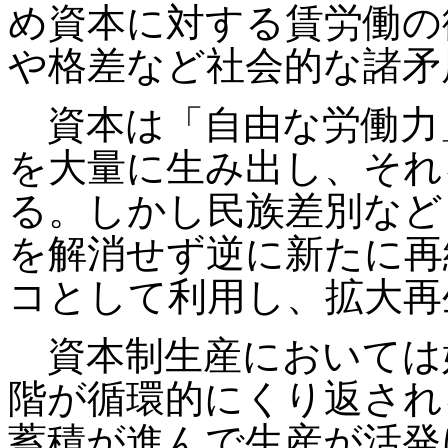
め資本に対する賃労働の
や格差など社会的な諸矛
資本は「自由な労働力
を大量に生み出し、それ
る。しかし民族差別など
を解消せず逆に新たに再
コとして利用し、拡大再
資本制生産においては
階が循環的にくり返され
蓄積が進んで生産が活発