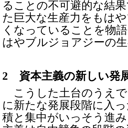
ることの不可避的な結果
た巨大な生産力をもはや
くなっていることを物語
はやブルジョアジーの生
2
資本主義の新しい発
こうした土台のうえで
に新たな発展段階に入っ
積と集中がいっそう進み