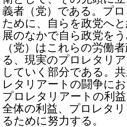
義者（党）である。プロ
ために、自らを政党へと
展のなかで自ら政党をう
（党）はこれらの労働者
る、現実のプロレタリア
していく部分である。共
レタリアートの闘争にお
プロレタリアートの利益
全体の利益、プロレタリ
るために努力する。