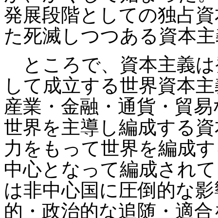
発展段階としての独占資
た死滅しつつある資本主
ところで、資本主義は
して成立する世界資本主
産業・金融・通貨・貿易
世界を主導し編成する資
力をもって世界を編成す
中心となって編成されて
は非中心国に圧倒的な影
的・政治的な追随・適合