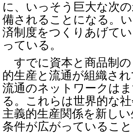
に、いっそう巨大な次の
備されることになる。い
済制度をつくりあげてい
っている。
すでに資本と商品制の
的生産と流通が組織され
流通のネットワークはま
る。これらは世界的な社
主義的生産関係を新しい
条件が広がっていること