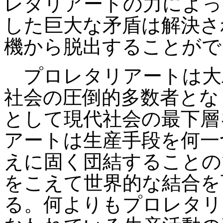
レタリアートの力によっ
した巨大な矛盾は解決さ
機から脱出することがで
プロレタリアートは大
社会の圧倒的多数者とな
として現代社会の最下層
アートは生産手段を何一
えに固く団結することの
をこえて世界的な結合を
る。何よりもプロレタリ