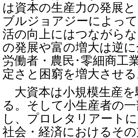
は資本の生産力の発展と
ブルジョアジーによって
活の向上にはつながらな
の発展や富の増大は逆に
労働者・農民･零細商工
定さと困窮を増大させる
大資本は小規模生産を
る。そして小生産者の一
し、プロレタリアートに
社会・経済におけるその