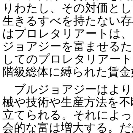
りわたし、その対価とし
生きるすべを持たない存
はプロレタリアートは、
ジョアジーを富ませるた
してのプロレタリアート
階級総体に縛られた賃金
ブルジョアジーはより
械や技術や生産方法を不
立てられる。それによっ
会的な富は増大する。だ