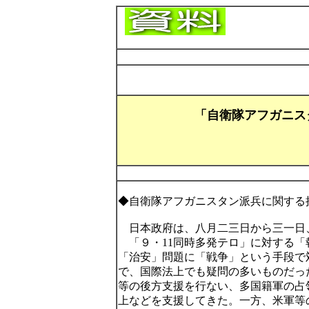
「自衛隊アフガニス
◆自衛隊アフガニスタン派兵に関する
日本政府は、八月二三日から三一日
「９・11同時多発テロ」に対する「
「治安」問題に「戦争」という手段で
で、国際法上でも疑問の多いものだっ
等の後方支援を行ない、多国籍軍の占
上などを支援してきた。一方、米軍等