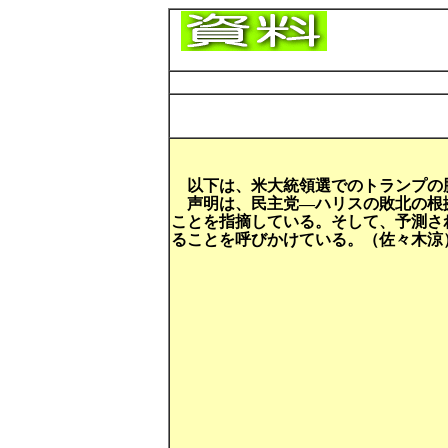
以下は、米大統領選でのトランプの
声明は、民主党―ハリスの敗北の根
ことを指摘している。そして、予測さ
ることを呼びかけている。（佐々木涼