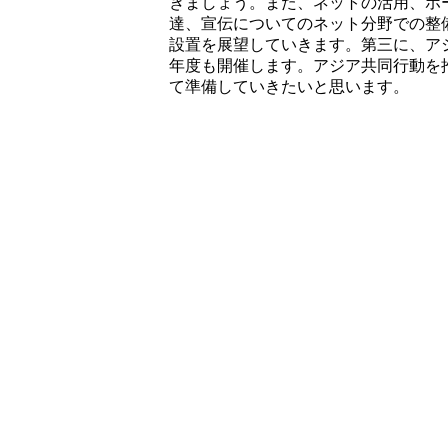
きましょう。また、ネットの活用、ホ
達、宣伝についてのネット分野での整
設置を展望していきます。第三に、ア
年度も開催します。アジア共同行動を
て準備していきたいと思います。