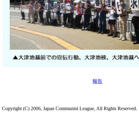
報告
Copyright (C) 2006, Japan Communist League, All Rights Reserved.