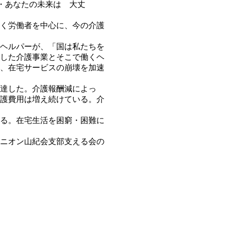
・あなたの未来は 大丈
く労働者を中心に、今の介護
ヘルパーが、「国は私たちを
した介護事業とそこで働くヘ
、在宅サービスの崩壊を加速
達した。介護報酬減によっ
護費用は増え続けている。介
る。在宅生活を困窮・困難に
ニオン山紀会支部支える会の