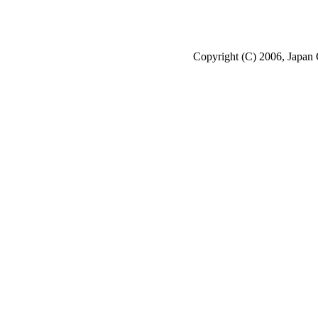
Copyright (C) 2006, Japan