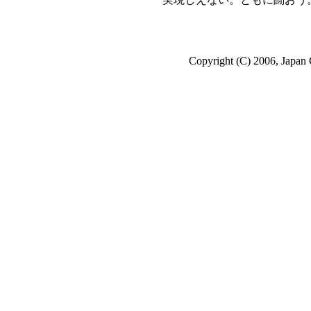
Copyright (C) 2006, Japan