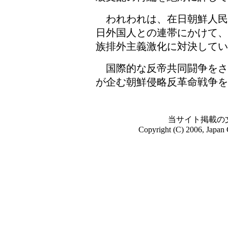
われわれは、在日朝鮮人民
日外国人との連帯にかけて、
族排外主義激化に対決してい
国際的な反帝共同闘争をさ
が企む朝鮮侵略反革命戦争を
当サイト掲載の
Copyright (C) 2006, Japan