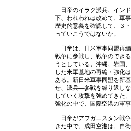
日帝のイラク派兵、インド
下、われわれは改めて、軍事
歴史的意義を確認して、３・
っていこうではないか。
日帝は、日米軍事同盟再編
戦争に参戦し、戦争のできる
うとしている。沖縄、岩国、
した米軍基地の再編・強化は
ある。新日米軍事同盟を新基
せ、派兵―参戦を繰り返しな
していく攻撃を強めてきた。
強化の中で、国際空港の軍
日帝がアフガニスタン戦争
きた中で、成田空港は、自衛