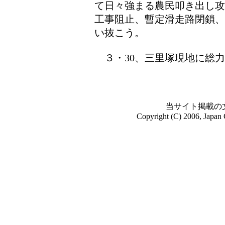
て日々強まる農民叩き出し攻
工事阻止、暫定滑走路閉鎖、
い抜こう。
３・30、三里塚現地に総力
当サイト掲載の
Copyright (C) 2006, Japan