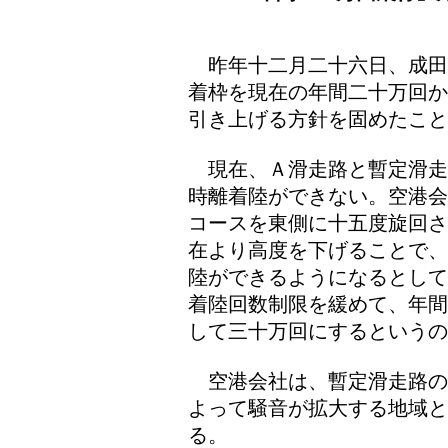
昨年十二月二十六日、成田
着枠を現在の年間二十万回か
引き上げる方針を固めたこと
現在、Ａ滑走路と暫定滑走
時離着陸ができない。空港会
コースを東側に十五度旋回さ
在より高度を下げることで、
陸ができるようになるとして
着陸回数制限を緩めて、年間
して三十万回にするというの
空港会社は、暫定滑走路の
よって騒音が拡大する地域
る。