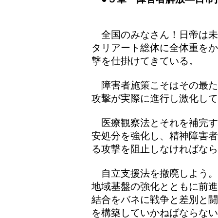
全国のみなさん！日帝は未
タリアート総体に全体重をか
撃を仕掛けてきている。
障害者施策こそはその最た
攻撃が実際に進行し激化して
医療観察法とそれを補完す
安処分を強化し、精神障害者
る攻撃を阻止しなければなら
自立支援法を撤廃しよう。
地域基盤の強化とともに前進
結合をバネに戦争と差別と闘
を構築していかねばならない