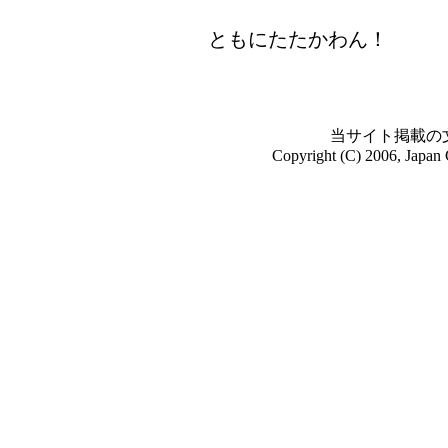
ともにたたかわん！
当サイト掲載の
Copyright (C) 2006, Japan