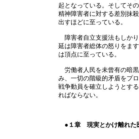
起となっている。そしてその
精神障害者に対する差別抹殺
出すほどに至っている。
障害者自立支援法もしかり
延は障害者総体の怒りをます
は頂点に至っている。
労働者人民を未曾有の暗黒
み、一切の階級的矛盾をプロ
戦争動員を確立しようとする
ればならない。
●
１章 現実とかけ離れた