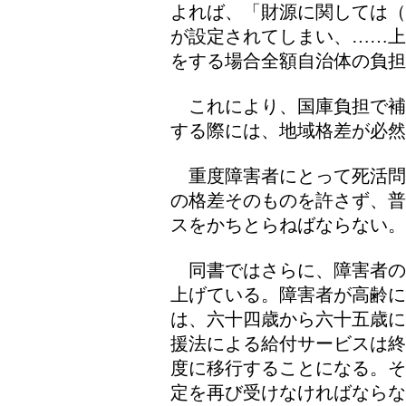
よれば、「財源に関しては（
が設定されてしまい、……上
をする場合全額自治体の負担
これにより、国庫負担で補
する際には、地域格差が必
重度障害者にとって死活問
の格差そのものを許さず、普
スをかちとらねばならない。
同書ではさらに、障害者の
上げている。障害者が高齢
は、六十四歳から六十五歳に
援法による給付サービスは終
度に移行することになる。そ
定を再び受けなければならな