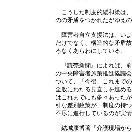
こうした制度的緩和策は、
のの矛盾をつかれたがゆえの
障害者自立支援法は、いよ
だけでなく、構造的な矛盾故
ろなくあらわにしている。
『読売新聞』によれば、前
の中央障害者施策推進協議会
ついて、「今後、これまでの
全般にわたる見直しを進める
はこれまでにも多々あったが
引な差別政策が、制度の持つ
不尽に進行しているのが実情
結城康博著『介護現場から