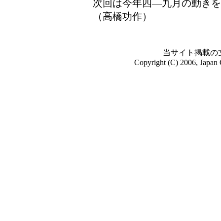
次回は今年四―九月の動きを
（高橋功作）
当サイト掲載の
Copyright (C) 2006, Japan