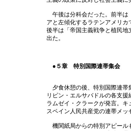
午後は分科会だった。前半は
アと左傾化するラテンアメリカ
後半は「帝国主義戦争と植民地
出た。
●５章 特別国際連帯集会
夕食休憩の後、特別国際連帯
リピン・エルサバドルの各支援
ラムゼイ・クラークが発言。キ
スペイン人民共産党の連帯メッ
機関紙局からの特別アピール