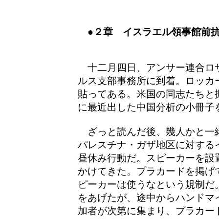
●２章 イスラエル領事館前
十二月四日、アンサー連合ロ
ルス支部事務所に到着。ロッカ
貼ってある。米国の同志たちと
に最近出した中国分析の小冊子
ざっと読んだ後、幾人かと一
パレスチナ・ガザ地区に対する
昼休み行動だ。スピーカーを設
かけてきた。プラカードを掲げ
ピーカーは使うなという規制だ
をあげたが、途中からハンドマ
加者が次第に集まり、プラカー