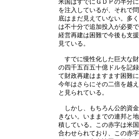
米国はすでにＧＤＰの半分に
を注入しているが、それで問
底はまだ見えていない。多く
は不十分で追加投入が必要で
経営再建は困難で今後も支援
見ている。
すでに慢性化した巨大な財
の四千五百五十億ドルを記録
て財政再建はますます困難に
今年はさらにその二倍を越え
と見られている。
しかし、もちろん公的資金
きない。いままでの連邦と地
積している。この赤字は米国
合わせられており、この赤字