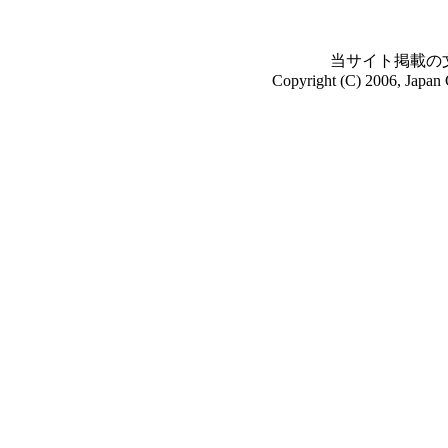
当サイト掲載の
Copyright (C) 2006, Japan