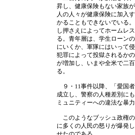
昇し、健康保険もない家族が
人の人々が健康保険に加入す
かることもできないでいる。
し押さえによってホームレス
る。青年層は、学生ローンの
にいくか、軍隊にはいって侵
犯罪によって投獄されるかの
が増加し、いまや全米で二百
る。
９・11事件以降、「愛国者
成立し、警察の人種差別にも
ミュニティーへの違法な暴力
このようなブッシュ政権の
に多くの人民の怒りが爆発し
せたのである。