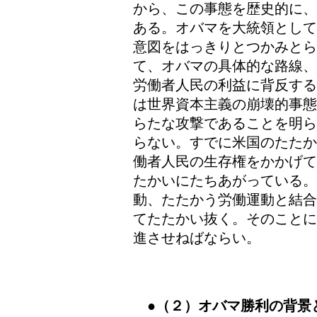
から、この事態を歴史的に、
ある。オバマを大統領として
意図をはっきりとつかみとら
て、オバマの具体的な路線、
労働者人民の利益に背反する
は世界資本主義の崩壊的事態
らたな攻撃であることを明ら
らない。すでに米国のたたか
働者人民の生存権をかかげて
たかいにたちあがっている。
動、たたかう労働運動と結合
てたたかい抜く。そのことに
進させねばならい。
●（２）オバマ勝利の背景