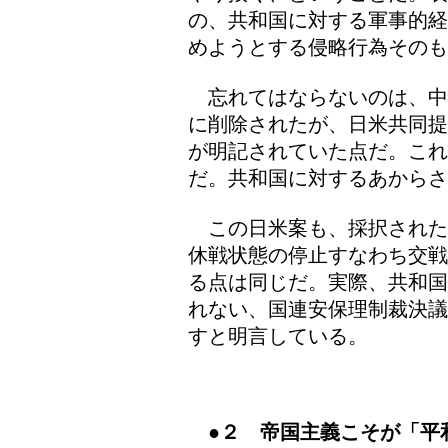
の、共和国に対する軍事的経
めようとする侵略行為そのも
忘れてはならないのは、中
に削除されたが、日米共同提
が明記されていた点だ。これ
だ。共和国に対するあから
この日米案も、採択された
休戦状態の停止すなわち交戦
る点は同じだ。実際、共和国
れない、国連安保理制裁決議
すと明言している。
●２ 帝国主義こそが「平