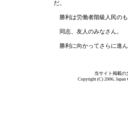
だ。
勝利は労働者階級人民のも
同志、友人のみなさん。
勝利に向かってさらに進ん
当サイト掲載の
Copyright (C) 2006, Japan