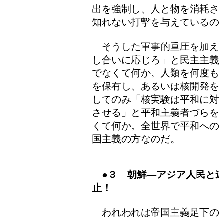
出を強制し、人と物を消耗さ
知れない打撃を与えているの
そうした軍事的重圧を加え
し合いに応じろ」と民主主義
でなくて何か。人類を何度も
を保有し、あるいは核開発を
してのみ「核実験は平和に対
させる」と平和主義者づらを
くて何か。全世界で平和への
国主義の方なのだ。
●３ 朝鮮―アジア人民と
止！
われわれは帝国主義足下の