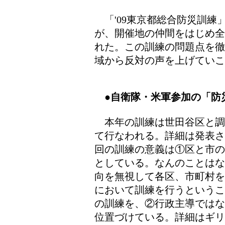
「'09東京都総合防災訓練
が、開催地の仲間をはじめ全
れた。この訓練の問題点を徹
域から反対の声を上げていこ
●自衛隊・米軍参加の「防
本年の訓練は世田谷区と調
て行なわれる。詳細は発表さ
回の訓練の意義は①区と市の
としている。なんのことはな
向を無視して各区、市町村を
において訓練を行うというこ
の訓練を、②行政主導ではな
位置づけている。詳細はギ