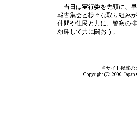
当日は実行委を先頭に、早
報告集会と様々な取り組みが
仲間や住民と共に、警察の排
粉砕して共に闘おう。
当サイト掲載の
Copyright (C) 2006, Japan