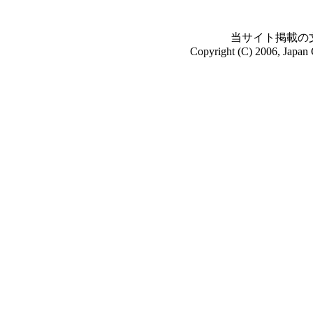
当サイト掲載の
Copyright (C) 2006, Japan