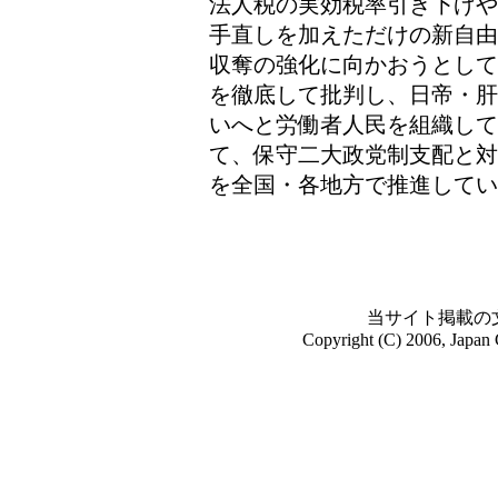
法人税の実効税率引き下げや
手直しを加えただけの新自由
収奪の強化に向かおうとして
を徹底して批判し、日帝・肝
いへと労働者人民を組織して
て、保守二大政党制支配と対
を全国・各地方で推進してい
当サイト掲載の
Copyright (C) 2006, Japan