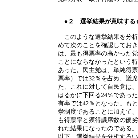
●２ 選挙結果が意味する
このような選挙結果を分析
めて次のことを確認しておき
は、最も得票率の高かった党
ことにならなかったという特
あった。民主党は、単純得票
票率）では32％を占め、議席
た。これに対して自民党は、
はるかに下回る24％であっ
有率では42％となった。も
挙制度であることに加えて、
も得票率と獲得議席数の優劣
れた結果になったのである。
以下、選挙結果を分析する