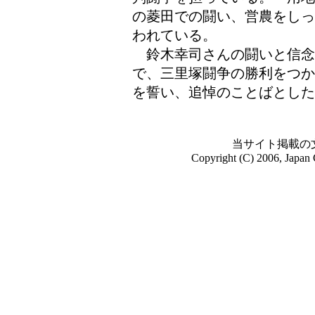
の菱田での闘い、営農をしっ
われている。
鈴木幸司さんの闘いと信念
で、三里塚闘争の勝利をつか
を誓い、追悼のことばとした
当サイト掲載の
Copyright (C) 2006, Japan