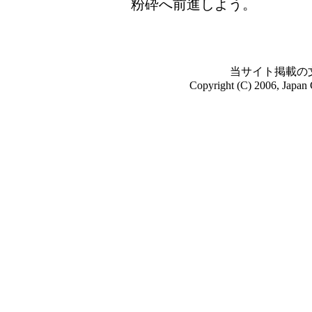
粉砕へ前進しよう。
当サイト掲載の
Copyright (C) 2006, Japan