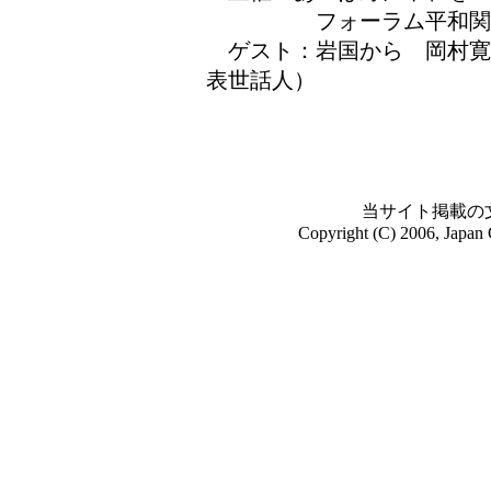
フォーラム平和関西
ゲスト：岩国から 岡村寛
表世話人）
当サイト掲載の
Copyright (C) 2006, Japan