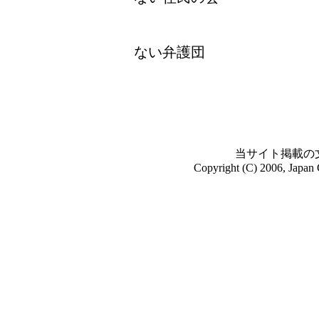
ヘリパ
ない弁護団
当サイト掲載の
Copyright (C) 2006, Japan