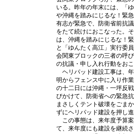
いる。昨年の年末には、「ゆ
や沖縄を踏みにじるな！緊急
有志が緊急で、防衛省前抗議
をたて続けにおこなった。
は、沖縄を踏みにじるな！緊
と「ゆんたく高江」実行委員
会関東ブロックの三者の呼び
の抗議・申し入れ行動をおこ
ヘリパッド建設工事は、年
明からフェンス中に入り作業
の十二日には沖縄・一坪反戦
びかけて、防衛省への緊急抗
まさしくテント破壊をごまか
ずにヘリパッド建設を押し進
この事態は、来年度予算案
て、来年度にも建設を継続さ