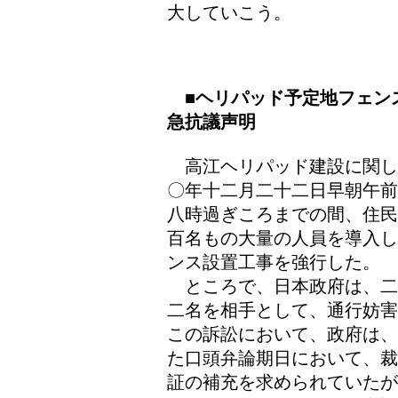
大していこう。
■ヘリパッド予定地フェン
急抗議声明
高江ヘリパッド建設に関し
〇年十二月二十二日早朝午前
八時過ぎころまでの間、住民
百名もの大量の人員を導入し
ンス設置工事を強行した。
ところで、日本政府は、二
二名を相手として、通行妨害
この訴訟において、政府は、
た口頭弁論期日において、裁
証の補充を求められていたが