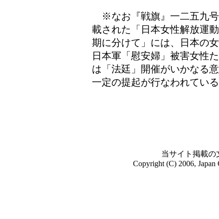
※なお『戦旗』一二五九号
載された「日本女性解放運動
期に分けて」には、日本の女
日本軍「慰安婦」被害女性た
は「法廷」開催がいかなる意
一定の提起が行なわれている
（Ｋ・
当サイト掲載の
Copyright (C) 2006, Japan