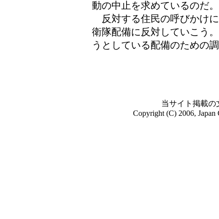
動の中止を求めているのだ。
反対する住民の呼びかけに
衛隊配備に反対していこう。
うとしている配備のための調
当サイト掲載の
Copyright (C) 2006, Japan