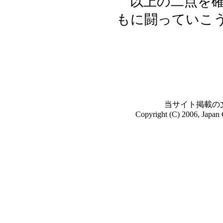
以上の二点を確
もに闘っていこ
当サイト掲載の
Copyright (C) 2006, Japan