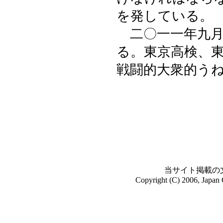
を発している。
二〇一一年九月
る。東京高検、
戦闘的大衆的う
当サイト掲載の
Copyright (C) 2006, Japan