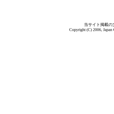
当サイト掲載の
Copyright (C) 2006, Japan