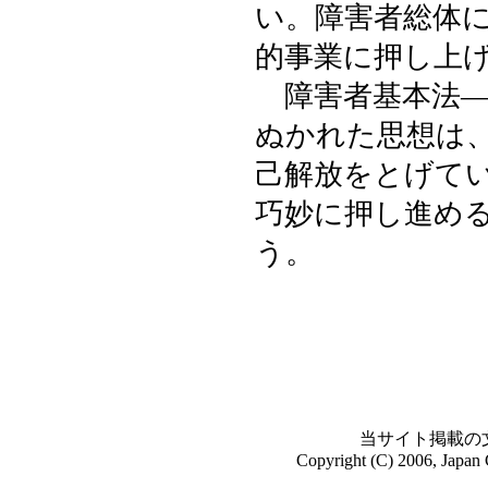
い。障害者総体
的事業に押し上
障害者基本法―
ぬかれた思想は
己解放をとげて
巧妙に押し進め
う。
当サイト掲載の
Copyright (C) 2006, Japan