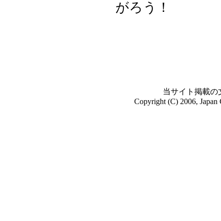
がろう！
当サイト掲載の
Copyright (C) 2006, Japan