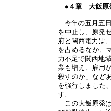
●４章 大飯原
今年の五月五日
を中止し、原発
府と関西電力は、
を占めるなか、
力不足で関西地
業も増え、雇用
殺すのか」など
を強行しました
す。
この大飯原発は