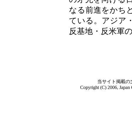
なる前進をかち
ている。アジア
反基地・反米軍
当サイト掲載の
Copyright (C) 2006, Japan