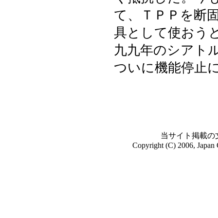
て、ＴＰＰを断
具として使おう
九九年のシアト
ついに機能停止
当サイト掲載の
Copyright (C) 2006, Japan