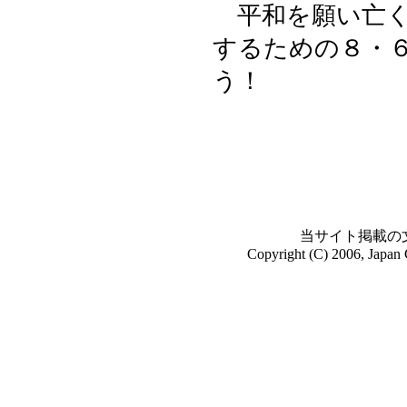
平和を願い亡く
するための８・
う！
当サイト掲載の
Copyright (C) 2006, Japan