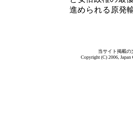
進められる原発
当サイト掲載の
Copyright (C) 2006, Japan