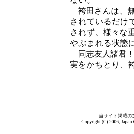
ない。
袴田さんは、無
されているだけ
されず、様々な
やぶまれる状態
同志友人諸君！
実をかちとり、
当サイト掲載の
Copyright (C) 2006, Japan