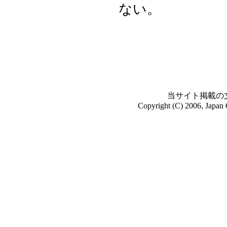
ない。
当サイト掲載の
Copyright (C) 2006, Japan