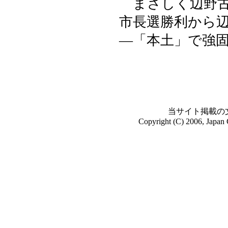
まさしく辺野古
市長選勝利から
―「本土」で強
当サイト掲載の
Copyright (C) 2006, Japan