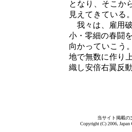
となり、そこか
見えてきている
我々は、雇用破
小・零細の春闘
向かっていこう
地で無数に作り
織し安倍右翼反
当サイト掲載の
Copyright (C) 2006, Japan