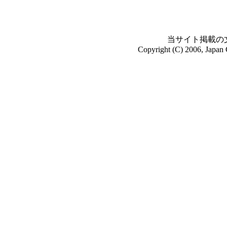
当サイト掲載の
Copyright (C) 2006, Japan