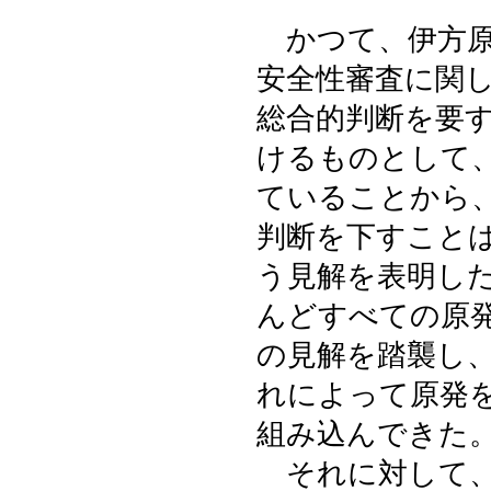
かつて、伊方原
安全性審査に関
総合的判断を要
けるものとして
ていることから
判断を下すこと
う見解を表明し
んどすべての原
の見解を踏襲し
れによって原発
組み込んできた
それに対して、