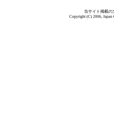
当サイト掲載の
Copyright (C) 2006, Japan