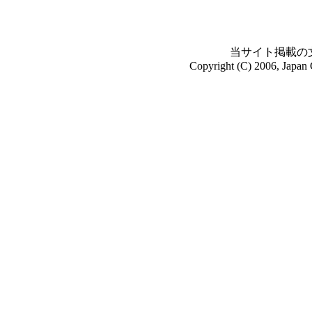
当サイト掲載の
Copyright (C) 2006, Japan