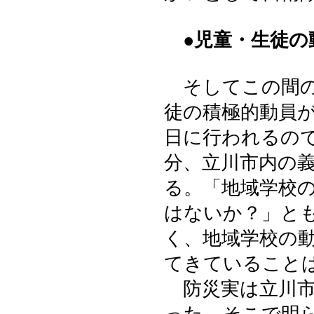
●児童・生徒の
そしてこの間の
徒の積極的動員
日に行われるの
分、立川市内の
る。「地域学校
はないか？」と
く、地域学校の
てきていること
防災実は立川市