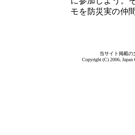
に参加しよう。
モを防災実の仲
当サイト掲載の
Copyright (C) 2006, Japan