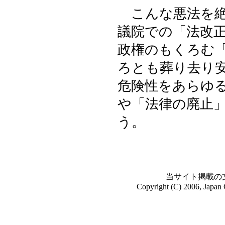
こんな悪法を絶
議院での「法改
政権のもくろむ
ろとも葬り去り
危険性をあらゆ
や「法律の廃止
う。
当サイト掲載の
Copyright (C) 2006, Japan