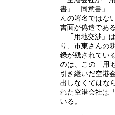
書」「同意書」
んの署名ではな
書面が偽造であ
「用地交渉」は
り、市東さんの
録が残されてい
のは、この「用
引き継いだ空港
出しなくてはな
れた空港会社は
いる。